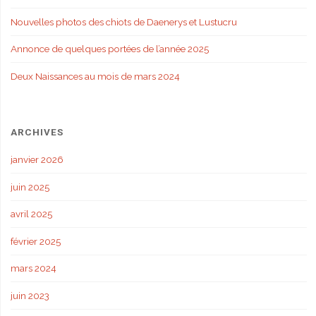
Nouvelles photos des chiots de Daenerys et Lustucru
Annonce de quelques portées de l’année 2025
Deux Naissances au mois de mars 2024
ARCHIVES
janvier 2026
juin 2025
avril 2025
février 2025
mars 2024
juin 2023