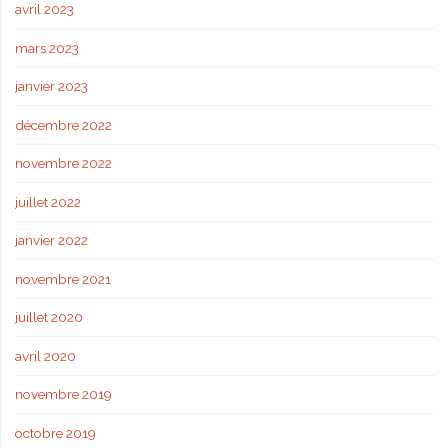
avril 2023
mars 2023
janvier 2023
décembre 2022
novembre 2022
juillet 2022
janvier 2022
novembre 2021
juillet 2020
avril 2020
novembre 2019
octobre 2019