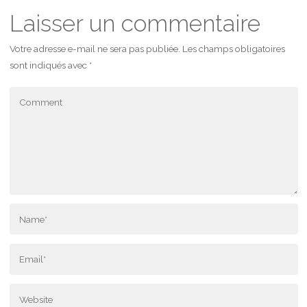
Laisser un commentaire
Votre adresse e-mail ne sera pas publiée.
Les champs obligatoires
sont indiqués avec
*