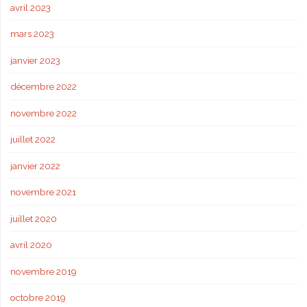
avril 2023
mars 2023
janvier 2023
décembre 2022
novembre 2022
juillet 2022
janvier 2022
novembre 2021
juillet 2020
avril 2020
novembre 2019
octobre 2019