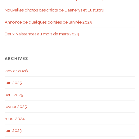
Nouvelles photos des chiots de Daenerys et Lustucru
Annonce de quelques portées de l’année 2025
Deux Naissances au mois de mars 2024
ARCHIVES
janvier 2026
juin 2025
avril 2025
février 2025
mars 2024
juin 2023