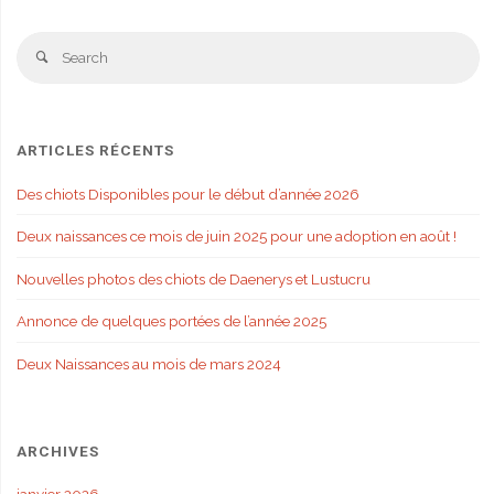
Se
Search
fo
ARTICLES RÉCENTS
Des chiots Disponibles pour le début d’année 2026
Deux naissances ce mois de juin 2025 pour une adoption en août !
Nouvelles photos des chiots de Daenerys et Lustucru
Annonce de quelques portées de l’année 2025
Deux Naissances au mois de mars 2024
ARCHIVES