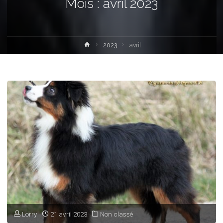
Mois :
avril 2023
Home
2023
avril
Lorry
21 avril 2023
Non classé