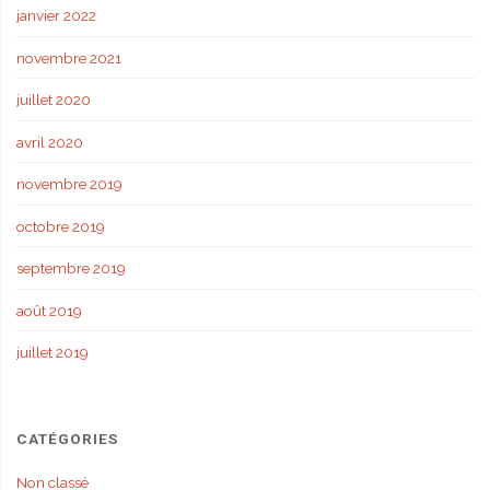
janvier 2022
novembre 2021
juillet 2020
avril 2020
novembre 2019
octobre 2019
septembre 2019
août 2019
juillet 2019
CATÉGORIES
Non classé