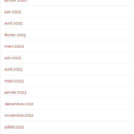
janvier 2026
juin 2025
avril 2025
février 2025
mars 2024
juin 2023
avril 2023
mars 2023
janvier 2023
décembre 2022
novembre 2022
juillet 2022