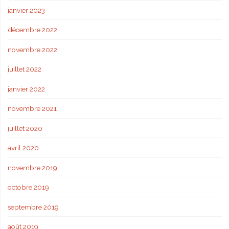
janvier 2023
décembre 2022
novembre 2022
juillet 2022
janvier 2022
novembre 2021
juillet 2020
avril 2020
novembre 2019
octobre 2019
septembre 2019
août 2019