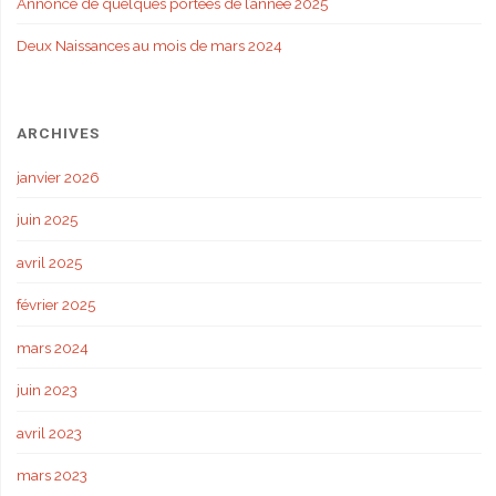
Annonce de quelques portées de l’année 2025
Deux Naissances au mois de mars 2024
ARCHIVES
janvier 2026
juin 2025
avril 2025
février 2025
mars 2024
juin 2023
avril 2023
mars 2023