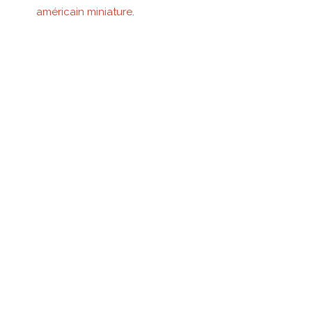
américain miniature
.