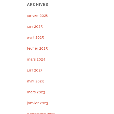
ARCHIVES
janvier 2026
juin 2025
avril 2025
février 2025
mars 2024
juin 2023
avril 2023
mars 2023
janvier 2023