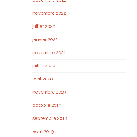
décembre 2022
novembre 2022
juillet 2022
janvier 2022
novembre 2021
juillet 2020
avril 2020
novembre 2019
octobre 2019
septembre 2019
août 2019