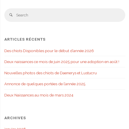
Se
Search
fo
ARTICLES RÉCENTS
Des chiots Disponibles pour le début d’année 2026
Deux naissances ce mois de juin 2025 pour une adoption en août !
Nouvelles photos des chiots de Daenerys et Lustucru
Annonce de quelques portées de l’année 2025
Deux Naissances au mois de mars 2024
ARCHIVES