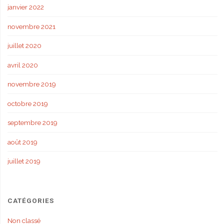
janvier 2022
novembre 2021
juillet 2020
avril 2020
novembre 2019
octobre 2019
septembre 2019
août 2019
juillet 2019
CATÉGORIES
Non classé