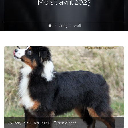
Mois :
avril 2023
Home
2023
avril
Lorry
21 avril 2023
Non classé