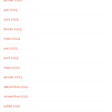
janvier 2026
juin 2025
avril 2025
février 2025
mars 2024
juin 2023
avril 2023
mars 2023
janvier 2023
décembre 2022
novembre 2022
juillet 2022